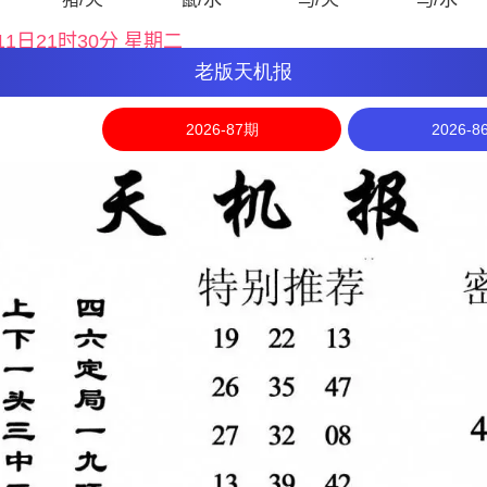
老版天机报
2026-87期
2026-8