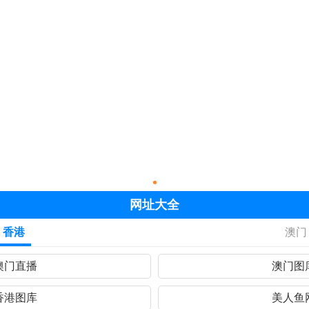
网址大全
香港
澳门
澳门直播
澳门图
香港图库
美人鱼