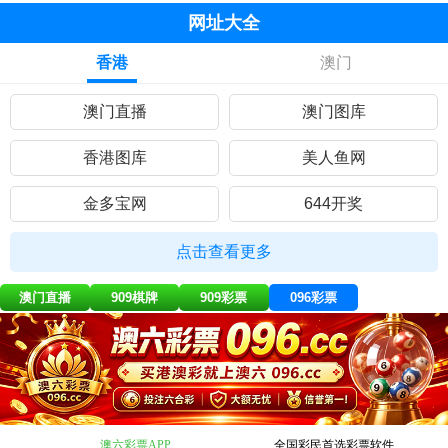
网址大全
香港
澳门
澳门直播
澳门图库
香港图库
美人鱼网
金多宝网
644开奖
黄大仙网
彩民网站
点击查看更多
九五至尊
曾道人网
澳门直播
909棋牌
909彩票
096彩票
摇钱树网
香港挂牌
铁盘神算
九龙心水
青龙阁网
藏宝阁网
澳六彩票APP
全国彩民首选彩票软件