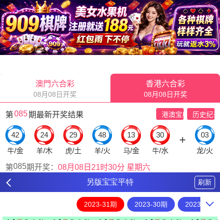
另版宝宝平特
刷新
2023-31期
2023-30期
2023-29期