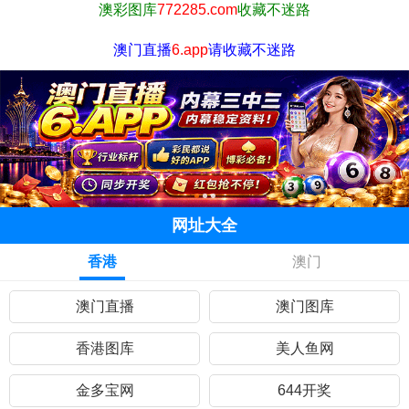
澳彩图库
772285.com
收藏不迷路
澳门直播
6.app
请收藏不迷路
网址大全
香港
澳门
澳门直播
澳门图库
香港图库
美人鱼网
金多宝网
644开奖