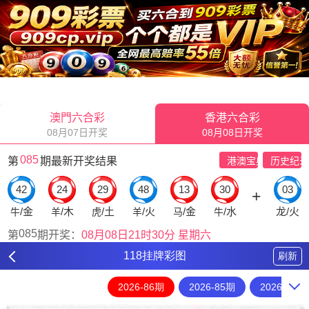
118挂牌彩图
刷新
2026-86期
2026-85期
2026-84期